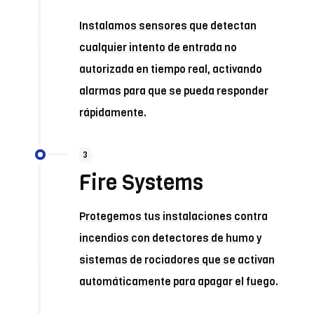
Instalamos sensores que detectan
cualquier intento de entrada no
autorizada en tiempo real, activando
alarmas para que se pueda responder
rápidamente.
3
Fire Systems
Protegemos tus instalaciones contra
incendios con detectores de humo y
sistemas de rociadores que se activan
automáticamente para apagar el fuego.