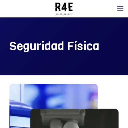
Seguridad Física